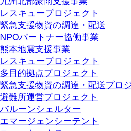
九州北部豪雨支援事業
レスキュープロジェクト
緊急支援物資の調達・配送
NPOパートナー協働事業
熊本地震支援事業
レスキュープロジェクト
多目的拠点プロジェクト
緊急支援物資の調達・配送プロ
避難所運営プロジェクト
バルーンシェルター
エマージェンシーテント