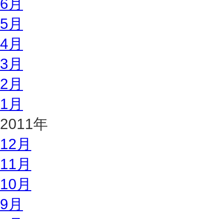
6月
5月
4月
3月
2月
1月
2011年
12月
11月
10月
9月