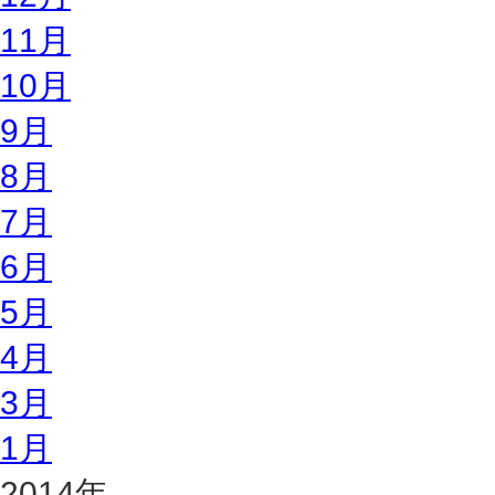
11月
10月
9月
8月
7月
6月
5月
4月
3月
1月
2014年