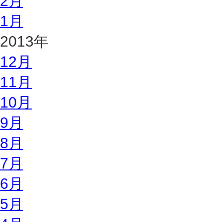
2月
1月
2013年
12月
11月
10月
9月
8月
7月
6月
5月