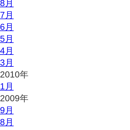
8月
7月
6月
5月
4月
3月
2010年
1月
2009年
9月
8月