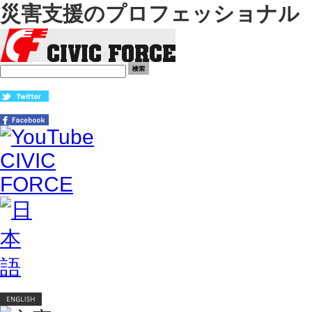
災害支援のプロフェッショナル Ci