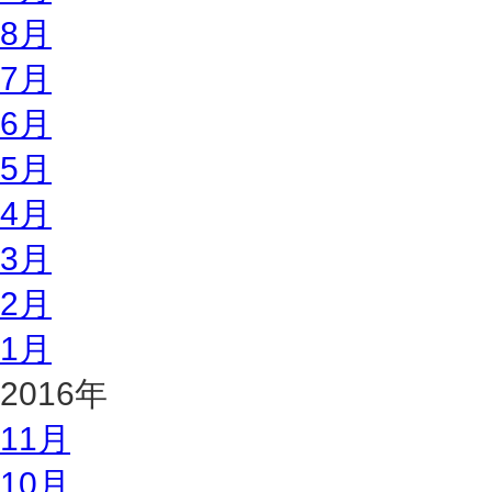
8月
7月
6月
5月
4月
3月
2月
1月
2016年
11月
10月