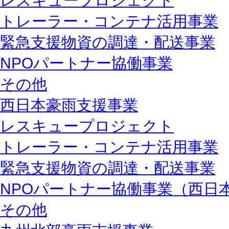
レスキュープロジェクト
トレーラー・コンテナ活用事業
緊急支援物資の調達・配送事業
NPOパートナー協働事業
その他
西日本豪雨支援事業
レスキュープロジェクト
トレーラー・コンテナ活用事業
緊急支援物資の調達・配送事業
NPOパートナー協働事業（西日
その他