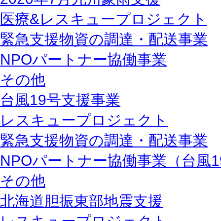
医療&レスキュープロジェクト
緊急支援物資の調達・配送事業
NPOパートナー協働事業
その他
台風19号支援事業
レスキュープロジェクト
緊急支援物資の調達・配送事業
NPOパートナー協働事業（台風1
その他
北海道胆振東部地震支援