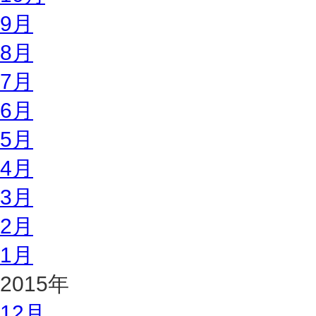
9月
8月
7月
6月
5月
4月
3月
2月
1月
2015年
12月