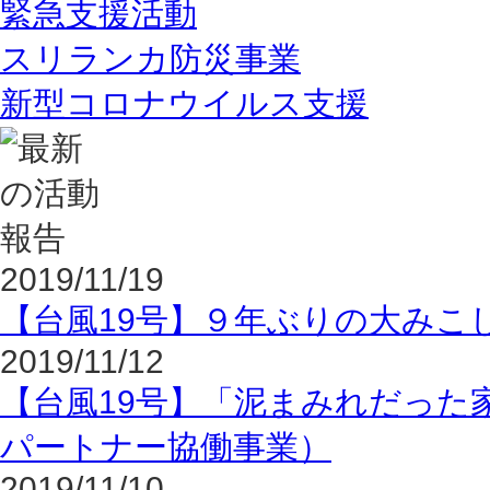
緊急支援活動
スリランカ防災事業
新型コロナウイルス支援
2019/11/19
【台風19号】９年ぶりの大みこ
2019/11/12
【台風19号】「泥まみれだった
パートナー協働事業）
2019/11/10