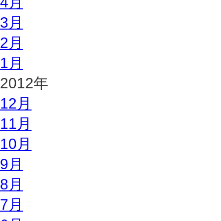
4月
3月
2月
1月
2012年
12月
11月
10月
9月
8月
7月