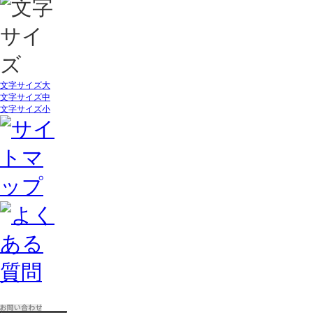
文字サイズ大
文字サイズ中
文字サイズ小