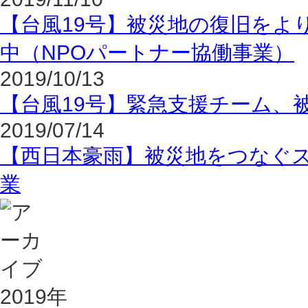
【台風19号】被災地の復旧をよ
中（NPOパートナー協働事業）
2019/10/13
【台風19号】緊急支援チーム、
2019/07/14
【西日本豪雨】被災地をつなぐス
業
2019年