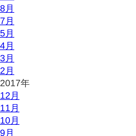
8月
7月
5月
4月
3月
2月
2017年
12月
11月
10月
9月