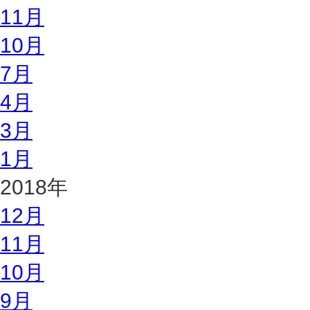
11月
10月
7月
4月
3月
1月
2018年
12月
11月
10月
9月