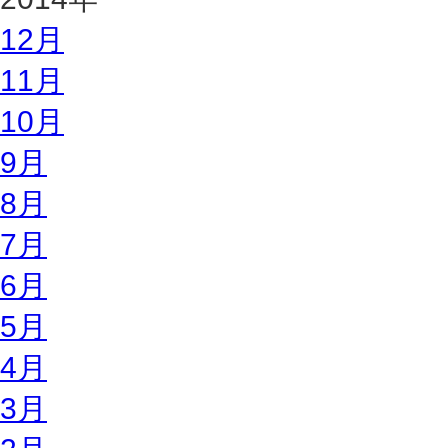
12月
11月
10月
9月
8月
7月
6月
5月
4月
3月