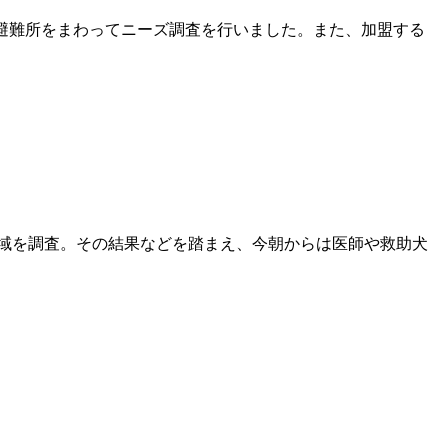
敷市の避難所をまわってニーズ調査を行いました。また、加盟する
中心に浸水地域を調査。その結果などを踏まえ、今朝からは医師や救助犬