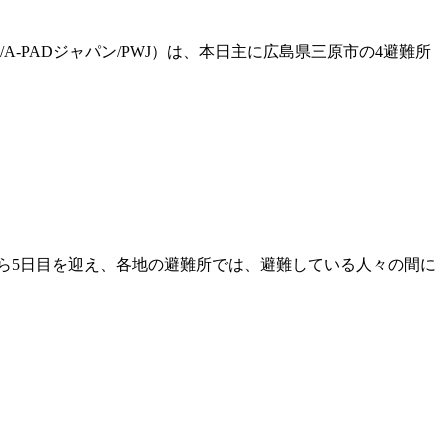
-PADジャパン/PWJ）は、本日主に広島県三原市の4避難所
ら5日目を迎え、各地の避難所では、避難している人々の間に