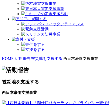
HOME
活動報告
被災地を支援する
西日本豪雨支援事業
被災地を支援する
西日本豪雨支援事業